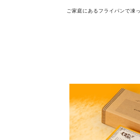
ご家庭にあるフライパンで凍