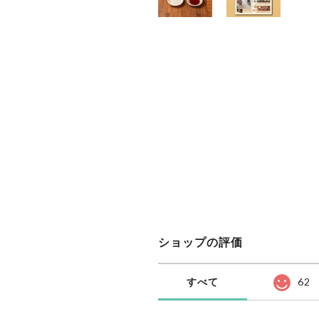
ショップの評価
すべて
62