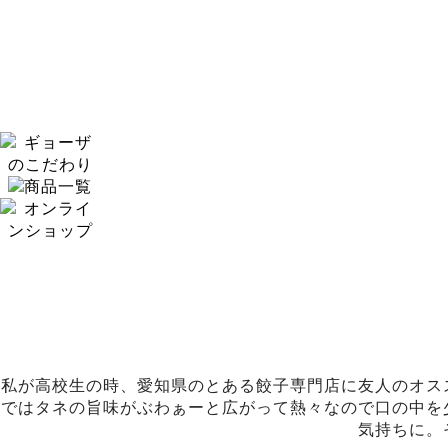
私が高校生の時、愛知県のとある餃子専門店に友人のオス
ではタネの旨味がぶわぁーと広がって熱々なので口の中を
気持ちに。