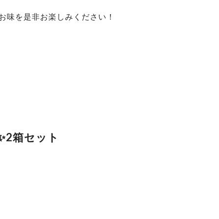
お味を是非お楽しみください！
✨2箱セット