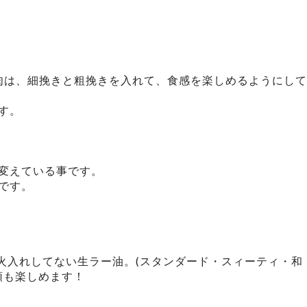
肉は、細挽きと粗挽きを入れて、食感を楽しめるようにして
す。
変えている事です。
です。
火入れしてない生ラー油。(スタンダード・スィーティ・和
類も楽しめます！