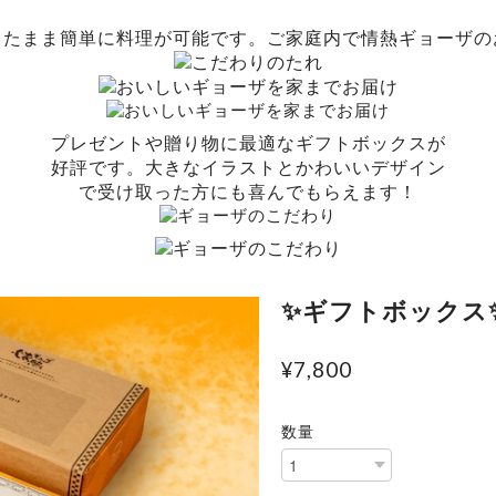
ったまま簡単に料理が可能です。ご家庭内で情熱ギョーザの
プレゼントや贈り物に最適なギフトボックスが
好評です。大きなイラストとかわいいデザイン
で受け取った方にも喜んでもらえます！
✨ギフトボックス
¥7,800
数量