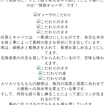
のが「情熱ギョーザ」です！
白菜とキャベツは、一夜漬けにしたものです。余分な水分
を抜く事によって素材の良さを存分に引き出しています。
肉は、細挽きと粗挽きを入れて、食感を楽しめるようにし
てます。
北海道産の大豆を蒸してから入れているので、甘味も味わ
えます。
カリカリもちもちの秘密は、毎日の温度と湿度に合わせて
小麦粉への加水率を変えている事です。
そして、何回も繰り返し練ることによって皮にコシが生ま
れるのです。
厚めに仕上げるのでもちもち感も増しています。