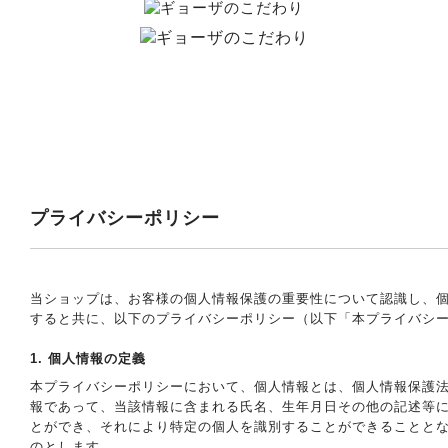
プライバシーポリシー
当ショップは、お客様の個人情報保護の重要性について認識し、
すると共に、以下のプライバシーポリシー（以下「本プライバシ
1. 個人情報の定義
本プライバシーポリシーにおいて、個人情報とは、個人情報保護法
報であって、当該情報に含まれる氏名、生年月日その他の記述等
とができ、それにより特定の個人を識別することができることと
のとします。