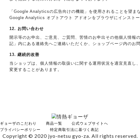
「Google Analyticsの広告向けの機能」を使用されるこ
Google Analytics オプトアウト アドオンをブラウザにイ
12. お問い合わせ
開示等のお申出、ご意見、ご質問、苦情のお申出その他個人情報
記」内にある連絡先へご連絡いただくか、ショップページ内のお
13. 継続的改善
当ショップは、個人情報の取扱いに関する運用状況を適宜見直し
変更することがあります。
ギョーザのこだわり
商品一覧
公式ウェブサイトへ
プライバシーポリシー
特定商取引法に基づく表記
Copyright © 2020 jyo-netsu gyo-za. All rights reserved.