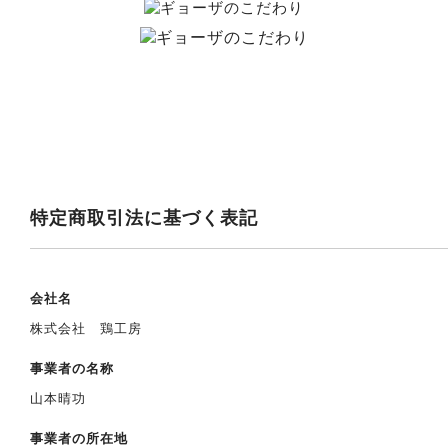
特定商取引法に基づく表記
会社名
株式会社 鶏工房
事業者の名称
山本晴功
事業者の所在地