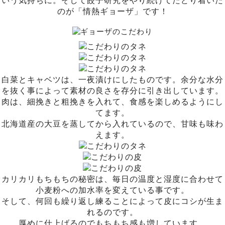
のが「情熱ギョーザ」です！
白菜とキャベツは、一夜漬けにしたものです。余分な水分
を抜く事によって素材の良さを存分に引き出しています。
肉は、細挽きと粗挽きを入れて、食感を楽しめるようにし
てます。
北海道産の大豆を蒸してから入れているので、甘味も味わ
えます。
カリカリもちもちの秘密は、毎日の温度と湿度に合わせて
小麦粉への加水率を変えている事です。
そして、何回も繰り返し練ることによって皮にコシが生ま
れるのです。
厚めに仕上げるのでもちもち感も増しています。