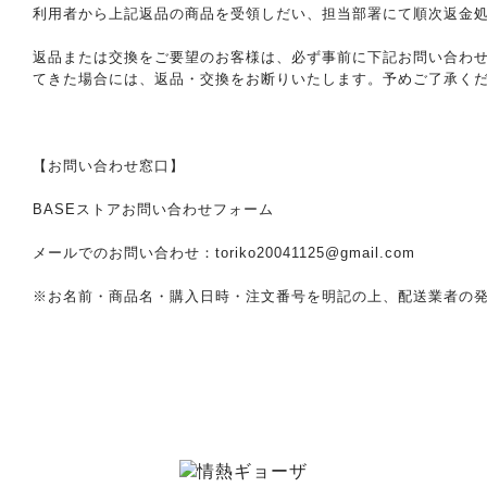
利用者から上記返品の商品を受領しだい、担当部署にて順次返金
返品または交換をご要望のお客様は、必ず事前に下記お問い合わ
てきた場合には、返品・交換をお断りいたします。予めご了承く
【お問い合わせ窓口】
BASEストアお問い合わせフォーム
メールでのお問い合わせ：
toriko20041125@gmail.com
※お名前・商品名・購入日時・注文番号を明記の上、配送業者の