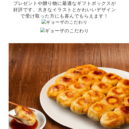
プレゼントや贈り物に最適なギフトボックスが
好評です。大きなイラストとかわいいデザイン
で受け取った方にも喜んでもらえます！