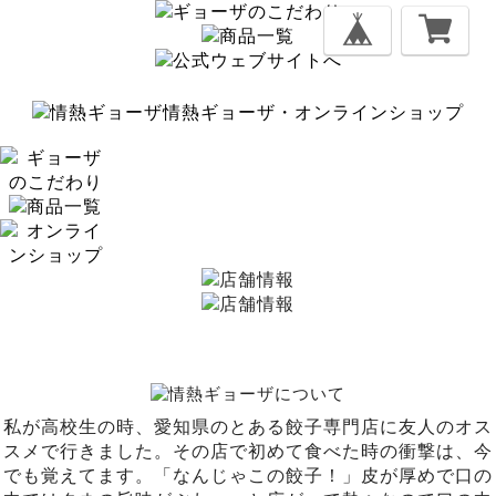
情熱ギョーザ・オンラインショップ
私が高校生の時、愛知県のとある餃子専門店に友人のオス
スメで行きました。その店で初めて食べた時の衝撃は、今
でも覚えてます。「なんじゃこの餃子！」皮が厚めで口の