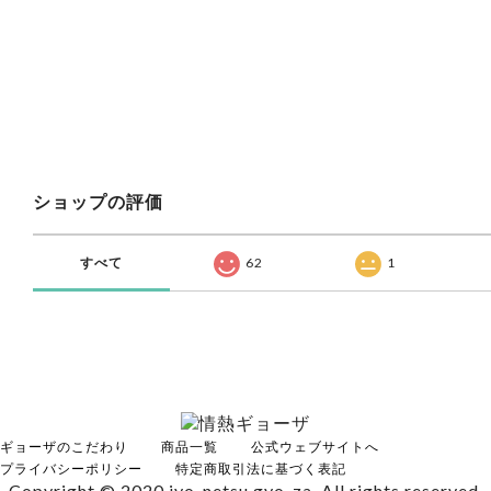
ショップの評価
すべて
62
1
ギョーザのこだわり
商品一覧
公式ウェブサイトへ
プライバシーポリシー
特定商取引法に基づく表記
Copyright © 2020 jyo-netsu gyo-za. All rights reserved.