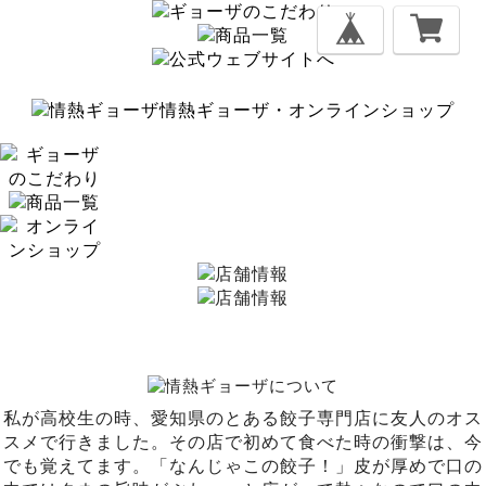
情熱ギョーザ・オンラインショップ
私が高校生の時、愛知県のとある餃子専門店に友人のオス
スメで行きました。その店で初めて食べた時の衝撃は、今
でも覚えてます。「なんじゃこの餃子！」皮が厚めで口の