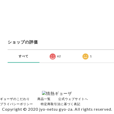
ショップの評価
すべて
62
1
ギョーザのこだわり
商品一覧
公式ウェブサイトへ
プライバシーポリシー
特定商取引法に基づく表記
Copyright © 2020 jyo-netsu gyo-za. All rights reserved.