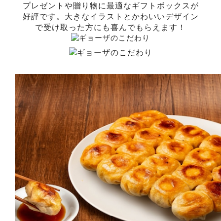
プレゼントや贈り物に最適なギフトボックスが
好評です。大きなイラストとかわいいデザイン
で受け取った方にも喜んでもらえます！