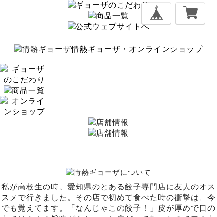
情熱ギョーザ・オンラインショップ
私が高校生の時、愛知県のとある餃子専門店に友人のオス
スメで行きました。その店で初めて食べた時の衝撃は、今
でも覚えてます。「なんじゃこの餃子！」皮が厚めで口の