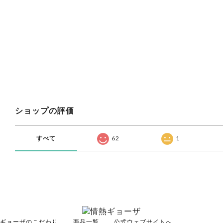
ショップの評価
すべて
62
1
ギョーザのこだわり
商品一覧
公式ウェブサイトへ