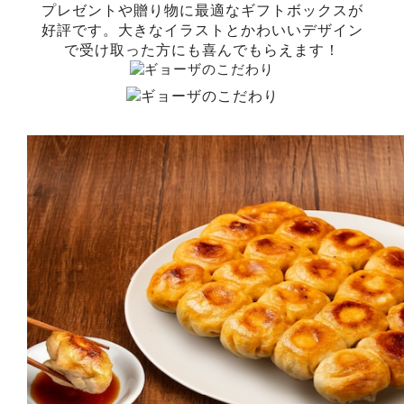
プレゼントや贈り物に最適なギフトボックスが
好評です。大きなイラストとかわいいデザイン
で受け取った方にも喜んでもらえます！